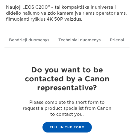
Naujoji „EOS C200“ – tai kompaktiška ir universali
didelio našumo vaizdo kamera įvairiems operatoriams,
filmuojanti ryškius 4K 50P vaizdus.
Bendrieji duomenys
Techniniai duomenys
Priedai
Do you want to be
contacted by a Canon
representative?
Please complete the short form to
request a product specialist from Canon
to contact you.
FILL IN THE FORM