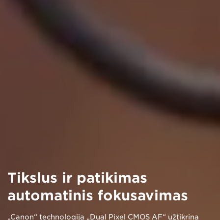
Tikslus ir patikimas
automatinis fokusavimas
„Canon“ technologija „Dual Pixel CMOS AF“ užtikrina