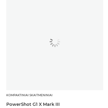
KOMPAKTINIAI SKAITMENINIAI
PowerShot G1 X Mark III