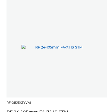
RF OBJEKTYVAI