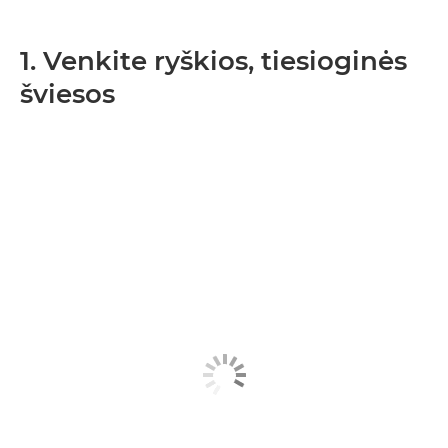
1. Venkite ryškios, tiesioginės
šviesos