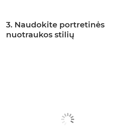
3. Naudokite portretinės
nuotraukos stilių