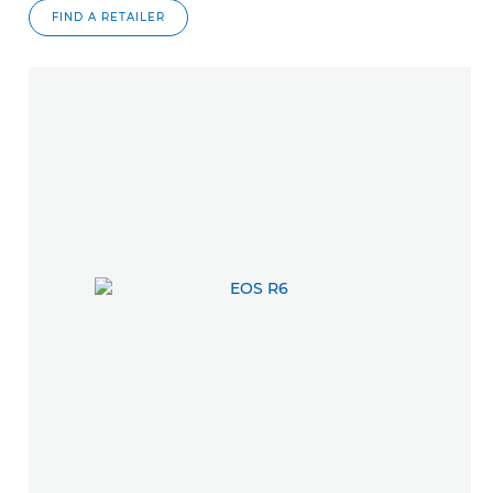
FIND A RETAILER