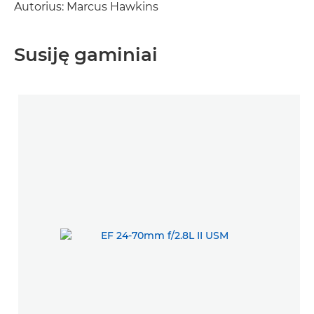
Autorius: Marcus Hawkins
Susiję gaminiai