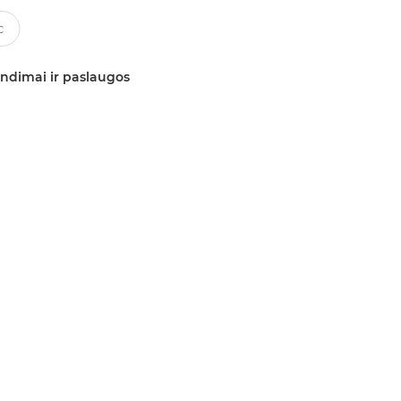
ndimai ir paslaugos