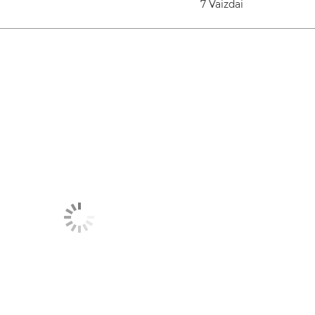
7 Vaizdai