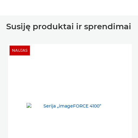
Susiję produktai ir sprendimai
NAUJAS