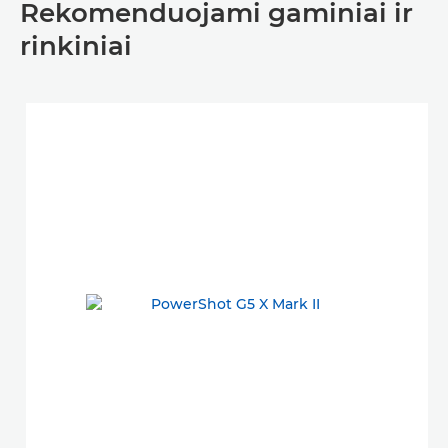
Rekomenduojami gaminiai ir
rinkiniai