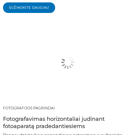
SUŽINOKITE DAUGIAU
FOTOGRAFIJOS PAGRINDAI
Fotografavimas horizontaliai judinant
fotoaparatą pradedantiesiems