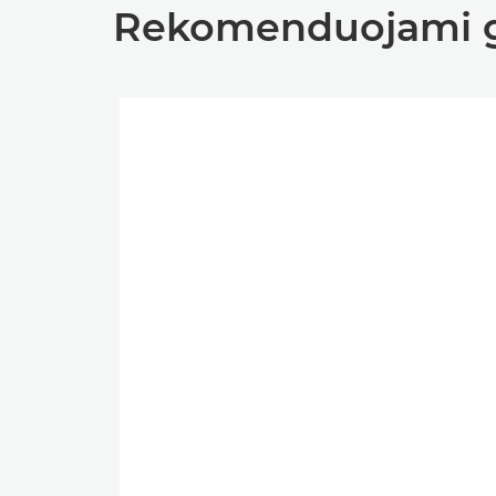
Rekomenduojami gam