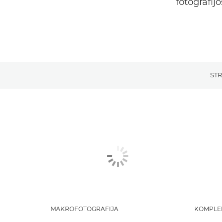
fotografij
STR
MAKROFOTOGRAFIJA
KOMPLE