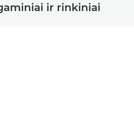
iniai ir rinkiniai