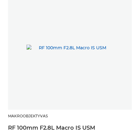
MAKROOBJEKTYVAS
RF 100mm F2.8L Macro IS USM