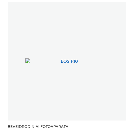
BEVEIDRODINIAI FOTOAPARATAI