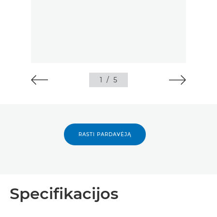
1
/
5
RASTI PARDAVĖJĄ
Specifikacijos