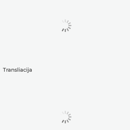
Transliacija