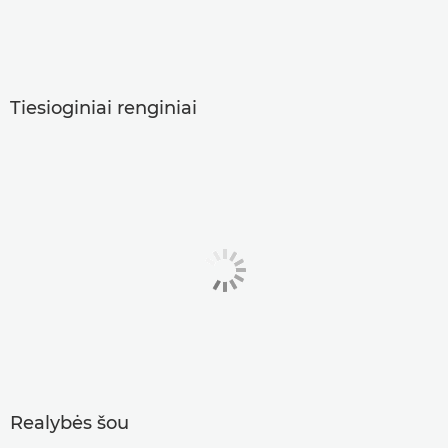
Tiesioginiai renginiai
Realybės šou