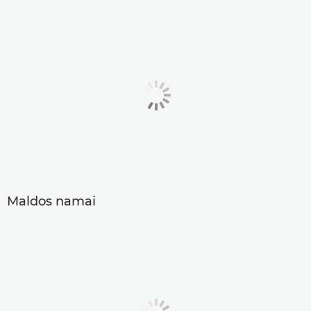
Maldos namai