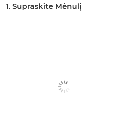
1. Supraskite Mėnulį