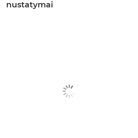
nustatymai