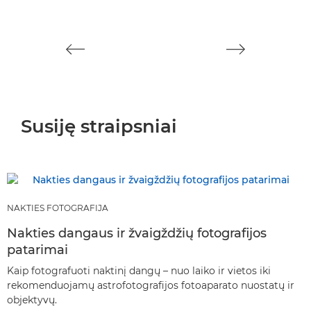
Susiję straipsniai
NAKTIES FOTOGRAFIJA
Nakties dangaus ir žvaigždžių fotografijos
patarimai
Kaip fotografuoti naktinį dangų – nuo laiko ir vietos iki
rekomenduojamų astrofotografijos fotoaparato nuostatų ir
objektyvų.