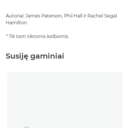
Autoriai: James Paterson, Phil Hall ir Rachel Segal
Hamilton
* Tik tam tikromis kalbomis.
Susiję gaminiai