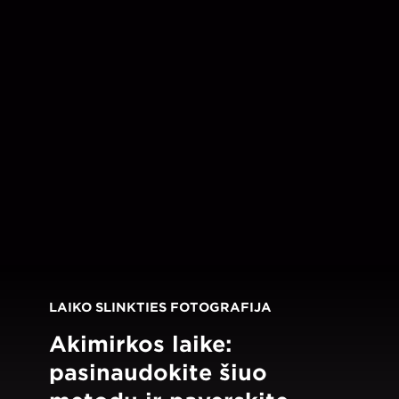
LAIKO SLINKTIES FOTOGRAFIJA
Akimirkos laike:
pasinaudokite šiuo