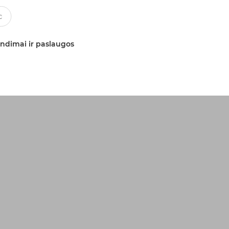
ndimai ir paslaugos