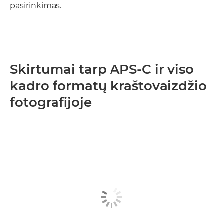
pasirinkimas.
Skirtumai tarp APS-C ir viso
kadro formatų kraštovaizdžio
fotografijoje