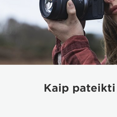
Kaip pateikt