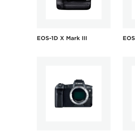
EOS-1D X Mark III
EOS-