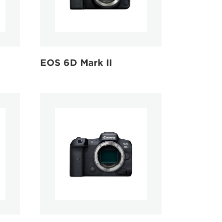
EOS 6D Mark II