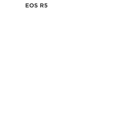
EOS R5