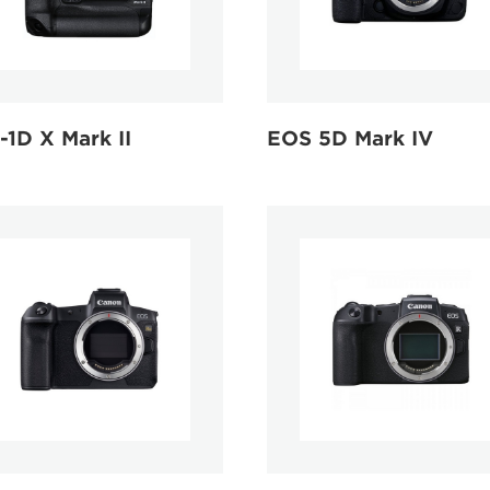
1D X Mark II
EOS 5D Mark IV