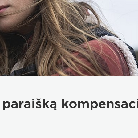
i paraišką kompensaci